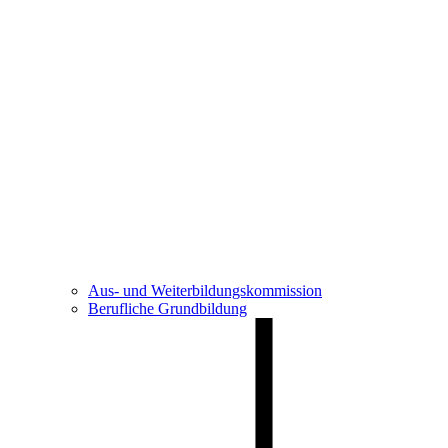
Aus- und Weiterbildungskommission
Berufliche Grundbildung