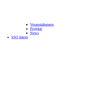
Veranstaltungen
Projekte
News
SSO Intern