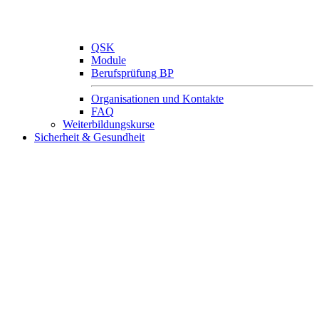
QSK
Module
Berufsprüfung BP
Organisationen und Kontakte
FAQ
Weiterbildungskurse
Sicherheit & Gesundheit