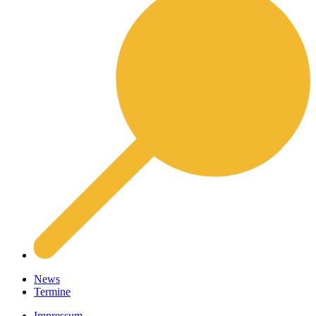
News
Termine
Impressum