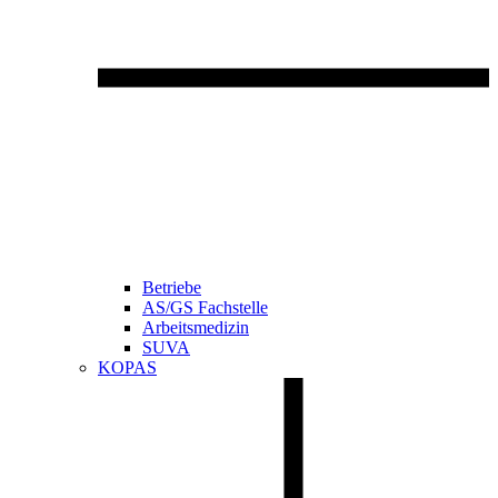
Betriebe
AS/GS Fachstelle
Arbeitsmedizin
SUVA
KOPAS