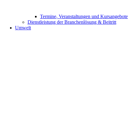
Termine, Veranstaltungen und Kursangebote
Dienstleistung der Branchenlösung & Beitritt
Umwelt