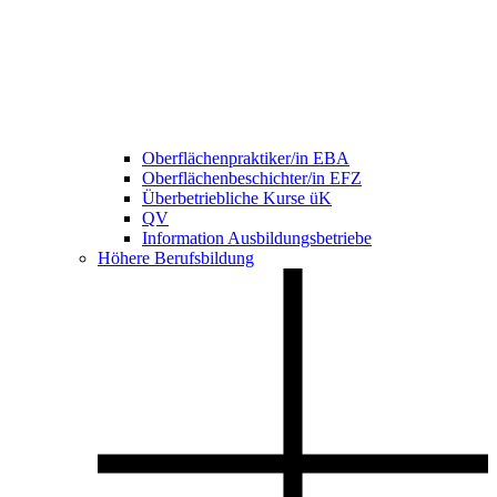
Oberflächenpraktiker/in EBA
Oberflächenbeschichter/in EFZ
Überbetriebliche Kurse üK
QV
Information Ausbildungsbetriebe
Höhere Berufsbildung