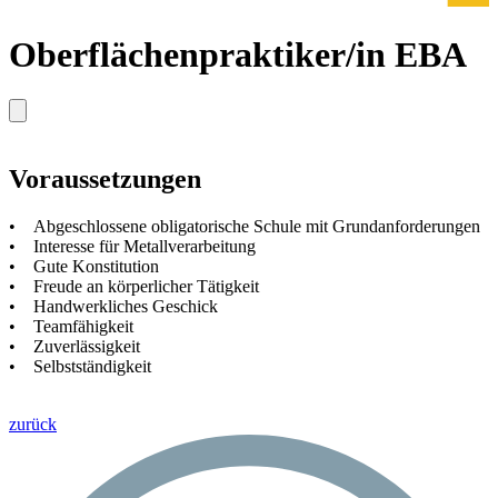
Oberflächenpraktiker/in EBA
Voraussetzungen
• Abgeschlossene obligatorische Schule mit Grundanforderungen
• Interesse für Metallverarbeitung
• Gute Konstitution
• Freude an körperlicher Tätigkeit
• Handwerkliches Geschick
• Teamfähigkeit
• Zuverlässigkeit
• Selbstständigkeit
zurück