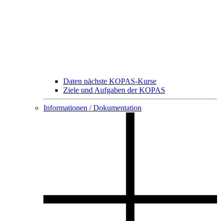
Daten nächste KOPAS-Kurse
Ziele und Aufgaben der KOPAS
Informationen / Dokumentation