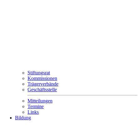
Stiftungsrat
Kommissionen
Trägerverbände
Geschäftsstelle
Mitteilungen
Termine
Links
Bildung