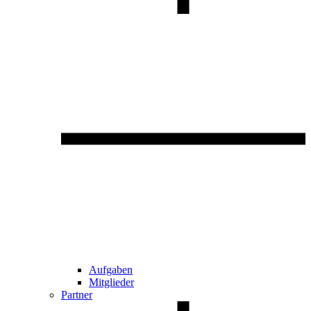
Aufgaben
Mitglieder
Partner