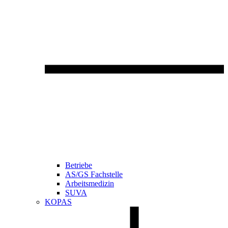
Betriebe
AS/GS Fachstelle
Arbeitsmedizin
SUVA
KOPAS