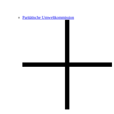
Paritätische Umweltkommission