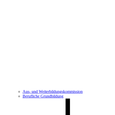
Aus- und Weiterbildungskommission
Berufliche Grundbildung