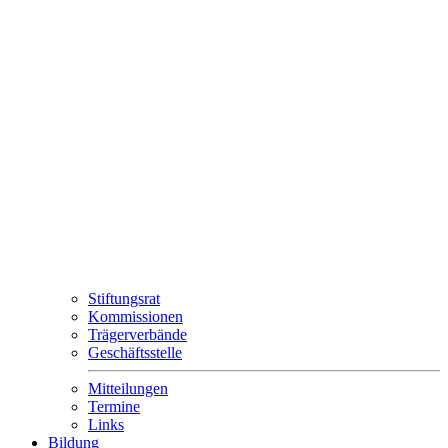
Stiftungsrat
Kommissionen
Trägerverbände
Geschäftsstelle
Mitteilungen
Termine
Links
Bildung