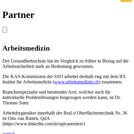
Partner
Arbeitsmedizin
Der Gesundheitsschutz hat im Vergleich zu früher in Bezug auf die
Arbeitssicherheit stark an Bedeutung gewonnen.
Die KAS-Kommission der SSO arbeitet deshalb eng mit dem IfA
Institut für Arbeitsmedizin (
www.arbeitsmedizin.ch
) zusammen.
Branchenspezialist und beratender Arzt, welcher auch für
individuelle Problemlösungen beigezogen werden kann, ist Dr.
Thomas Suter.
Arbeitshygieniker innerhalb der BraLö Oberflächentechnik Nr. 36
ist Otto van Ruiten, QdA
(https://www.linkedin.com/in/opjvanruiten/)
zurück