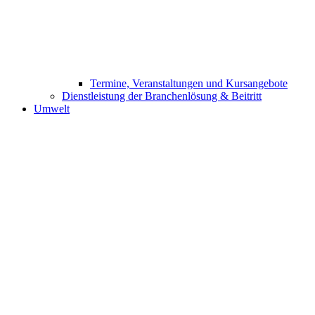
Termine, Veranstaltungen und Kursangebote
Dienstleistung der Branchenlösung & Beitritt
Umwelt