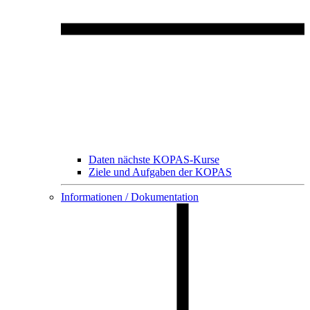
Daten nächste KOPAS-Kurse
Ziele und Aufgaben der KOPAS
Informationen / Dokumentation