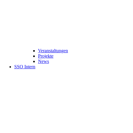
Veranstaltungen
Projekte
News
SSO Intern