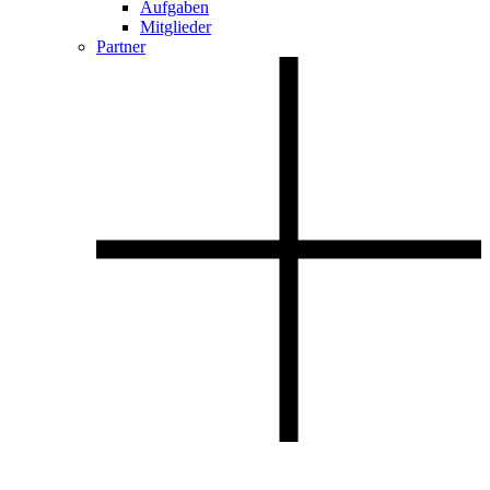
Aufgaben
Mitglieder
Partner