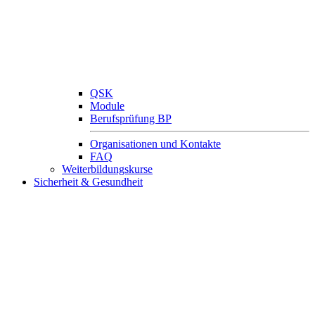
QSK
Module
Berufsprüfung BP
Organisationen und Kontakte
FAQ
Weiterbildungskurse
Sicherheit & Gesundheit