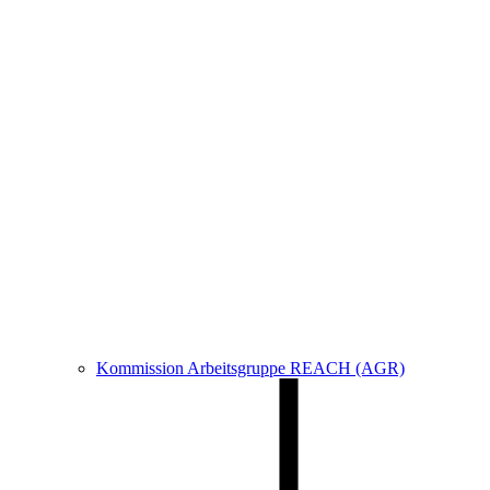
Kommission Arbeitsgruppe REACH (AGR)