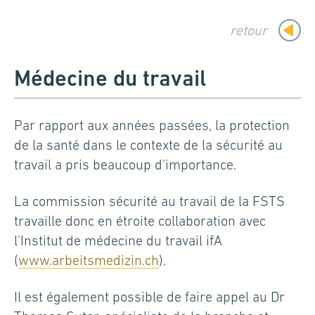
retour
Médecine du travail
Par rapport aux années passées, la protection
de la santé dans le contexte de la sécurité au
travail a pris beaucoup d'importance.
La commission sécurité au travail de la FSTS
travaille donc en étroite collaboration avec
l'Institut de médecine du travail ifA
(
www.arbeitsmedizin.ch
).
Il est également possible de faire appel au Dr