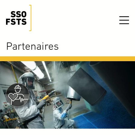
Partenaires