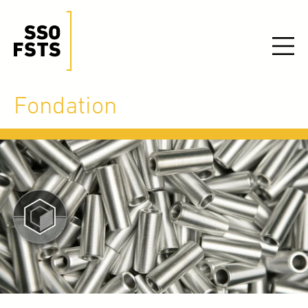
Fondation