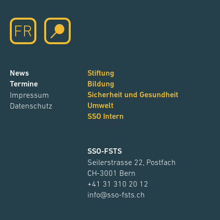
FR
News
Stiftung
Termine
Bildung
Sicherheit und Gesundheit
Impressum
Umwelt
Datenschutz
SSO Intern
SSO-FSTS
Seilerstrasse 22
, Postfach
CH-
3001
Bern
+41 31 310 20 12
info
@sso-fsts.ch