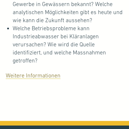
Gewerbe in Gewässern bekannt? Welche
analytischen Möglichkeiten gibt es heute und
wie kann die Zukunft aussehen?
Welche Betriebsprobleme kann
Industrieabwasser bei Kläranlagen
verursachen? Wie wird die Quelle
identifiziert, und welche Massnahmen
getroffen?
Weitere Informationen