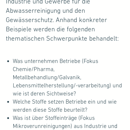
Industrie und Gewerbe für die
Abwasserreinigung und den
Gewässerschutz. Anhand konkreter
Beispiele werden die folgenden
thematischen Schwerpunkte behandelt:
Was unternehmen Betriebe (Fokus
Chemie/Pharma,
Metallbehandlung/Galvanik,
Lebensmittelherstellung/-verarbeitung) und
wie ist deren Sichtweise?
Welche Stoffe setzen Betriebe ein und wie
werden diese Stoffe beurteilt?
Was ist über Stoffeinträge (Fokus
Mikroverunreinigungen) aus Industrie und