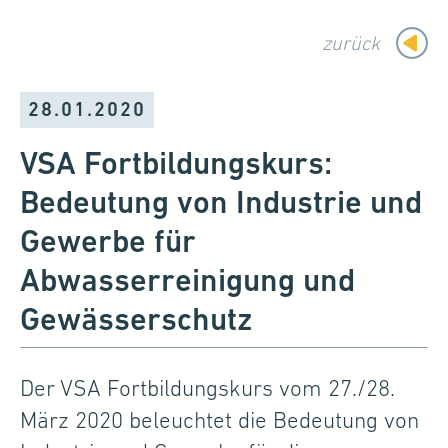
zurück
28.01.2020
VSA Fortbildungskurs:
Bedeutung von Industrie und
Gewerbe für
Abwasserreinigung und
Gewässerschutz
Der VSA Fortbildungskurs vom 27./28.
März 2020 beleuchtet die Bedeutung von