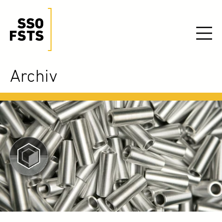
Archiv