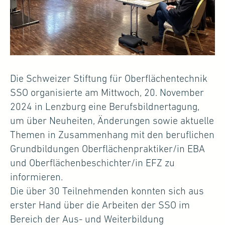
Die Schweizer Stiftung für Oberflächentechnik
SSO organisierte am Mittwoch, 20. November
2024 in Lenzburg eine Berufsbildnertagung,
um über Neuheiten, Änderungen sowie aktuelle
Themen in Zusammenhang mit den beruflichen
Grundbildungen Oberflächenpraktiker/in EBA
und Oberflächenbeschichter/in EFZ zu
informieren.
Die über 30 Teilnehmenden konnten sich aus
erster Hand über die Arbeiten der SSO im
Bereich der Aus- und Weiterbildung