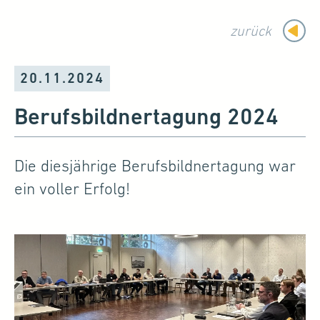
zurück
20.11.2024
Berufsbildnertagung 2024
Die diesjährige Berufsbildnertagung war
ein voller Erfolg!