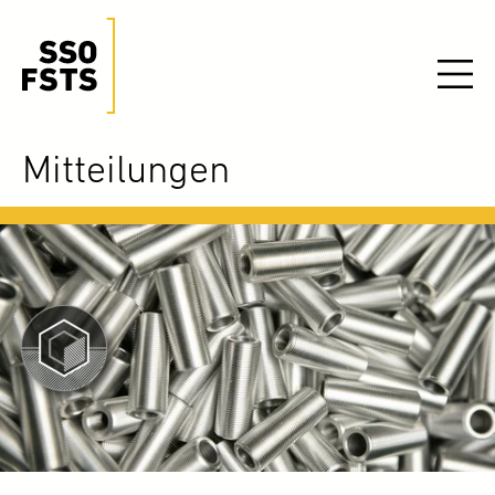
Mitteilungen