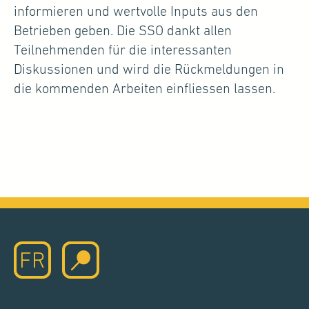
informieren und wertvolle Inputs aus den
Betrieben geben. Die SSO dankt allen
Teilnehmenden für die interessanten
Diskussionen und wird die Rückmeldungen in
die kommenden Arbeiten einfliessen lassen.
FR