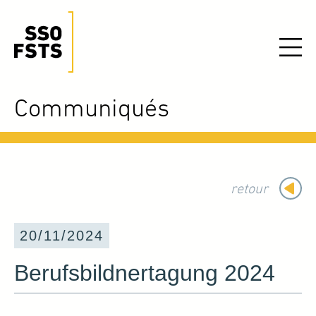
Communiqués
retour
20/11/2024
Berufsbildnertagung 2024